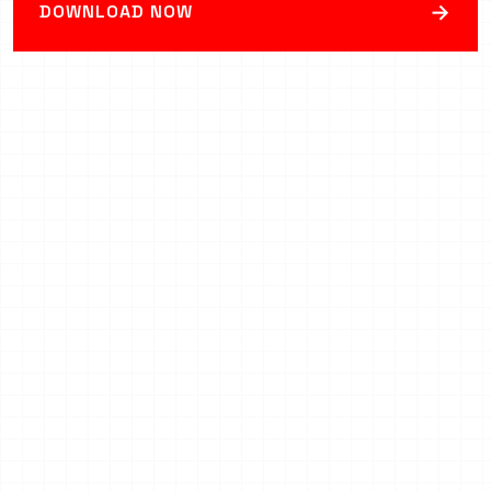
→
DOWNLOAD NOW