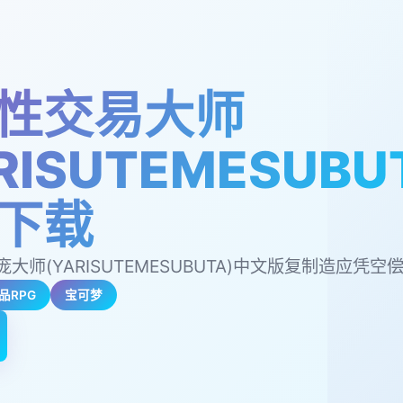
性交易大师
RISUTEMESUBU
下载
大师(YARISUTEMESUBUTA)中文版复制造应凭空
品RPG
宝可梦