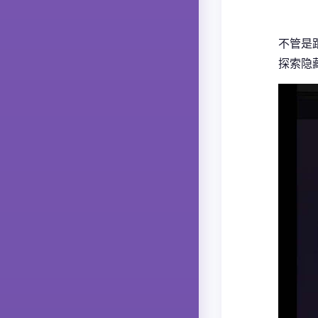
不管是
探索隐