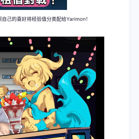
自己的喜好将经验值分类配给Yarimon！