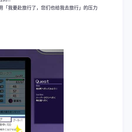
伴用「我要赴旅行了，您们也给我去旅行」的压力