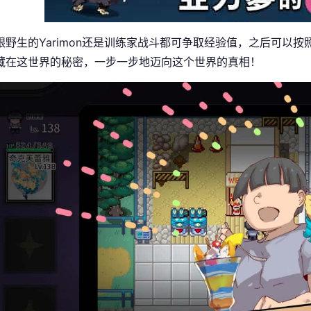
跟野生的Yarimon还是训练家战斗都可争取经验值，之后可以按照
藏在这世界的秘密，一步一步地迈向这个世界的真相！