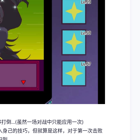
，
倒...(虽然一场对战中只能应用一次)
入身己的技巧，但就算是这样，对于第一次击败
...