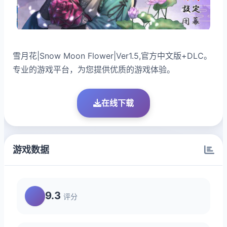
雪月花|Snow Moon Flower|Ver1.5,官方中文版+DLC。
专业的游戏平台，为您提供优质的游戏体验。
在线下载
游戏数据
9.3
评分