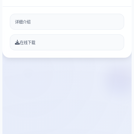
详细介绍
在线下载