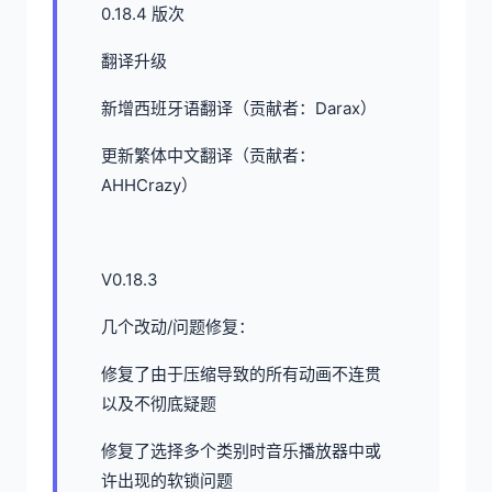
0.18.4 版次
翻译升级
新增西班牙语翻译（贡献者：Darax）
更新繁体中文翻译（贡献者：
AHHCrazy）
V0.18.3
几个改动/问题修复：
修复了由于压缩导致的所有动画不连贯
以及不彻底疑题
修复了选择多个类别时音乐播放器中或
许出现的软锁问题