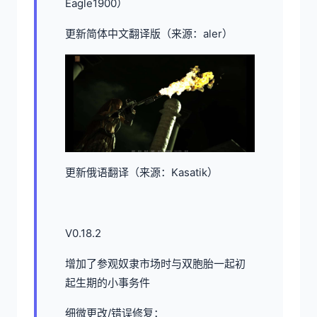
Eagle1900）
更新简体中文翻译版（来源：aler）
更新俄语翻译（来源：Kasatik）
V0.18.2
增加了参观奴隶市场时与双胞胎一起初
起生期的小事务件
细微更改/错误修复：