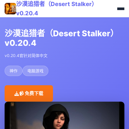
沙漠追猎者（Desert Stalker）
v0.20.4
沙漠追猎者（Desert Stalker）
v0.20.4
v0.20.4官针对简体中文
神作
电脑游戏
📹 免费下载