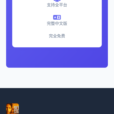
支持全平台
完整中文版
完全免费