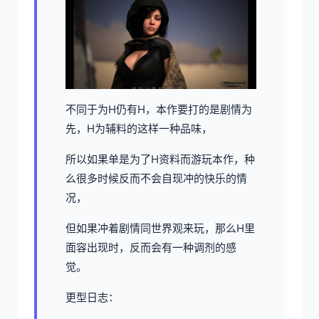
不同于为H仍有H，本作要打的是剧情为
先，H为辅料的这样一种品味，
所以如果单是为了H资料而游玩本作，种
么很多时候反而不会自现冲的快乐的情
况，
但如果冲着剧情同世界观来玩，那么H里
面容出现时，反而会有一种调剂的感
觉。
更型日志：