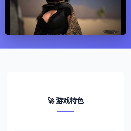
🚀 游戏特色