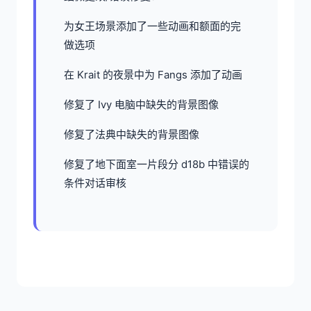
为女王场景添加了一些动画和额面的完
做选项
在 Krait 的夜景中为 Fangs 添加了动画
修复了 Ivy 电脑中缺失的背景图像
修复了法典中缺失的背景图像
修复了地下面室一片段分 d18b 中错误的
条件对话审核