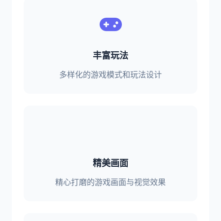
丰富玩法
多样化的游戏模式和玩法设计
精美画面
精心打磨的游戏画面与视觉效果