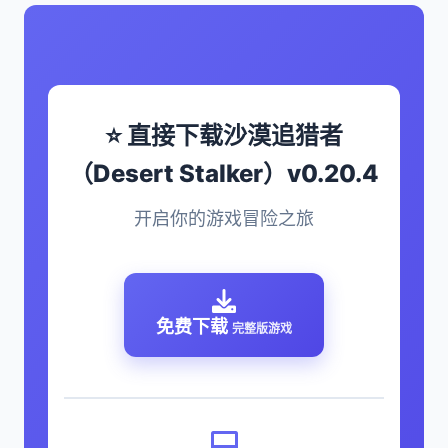
⭐ 直接下载沙漠追猎者
（Desert Stalker）v0.20.4
开启你的游戏冒险之旅
免费下载
完整版游戏