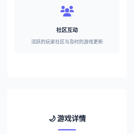
社区互动
活跃的玩家社区与及时的游戏更新
🌙 游戏详情