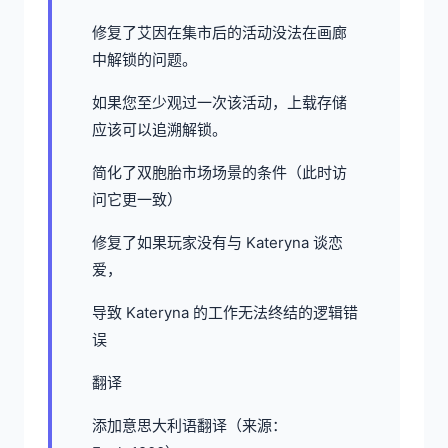
修复了艾因在集市后的活动没法在画廊
中解锁的问题。
如果您至少观过一次该活动，上载存储
应该可以追溯解锁。
简化了双胞胎市场场景的条件（此时访
问它更一致）
修复了如果玩家没有与 Kateryna 谈恋
爱，
导致 Kateryna 的工作无法终结的逻辑错
误
翻译
添加意思大利语翻译（来源：