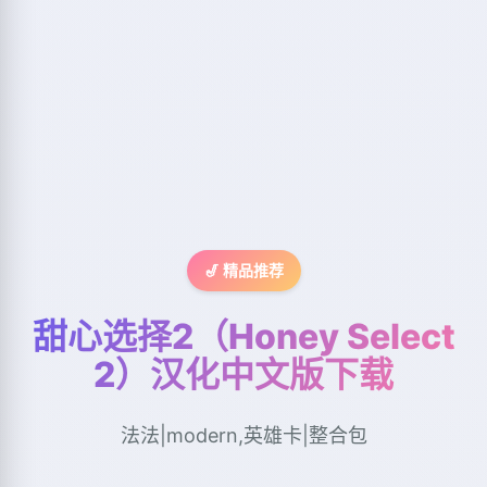
🎷 精品推荐
甜心选择2（Honey Select
2）汉化中文版下载
法法|modern,英雄卡|整合包