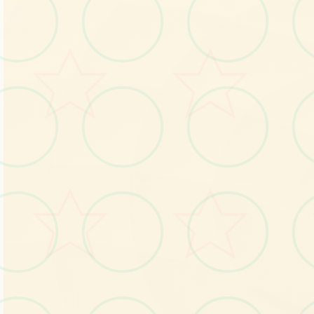
感受游戏的视觉魅力