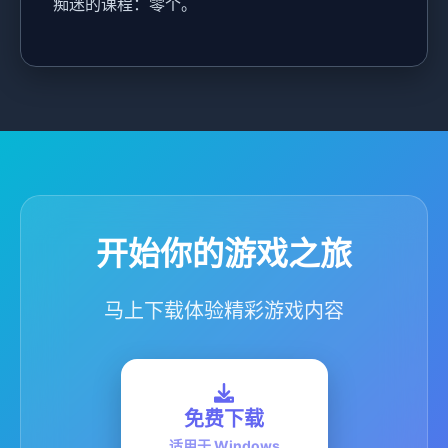
痴迷的课程：零个。
开始你的游戏之旅
马上下载体验精彩游戏内容
免费下载
适用于 Windows