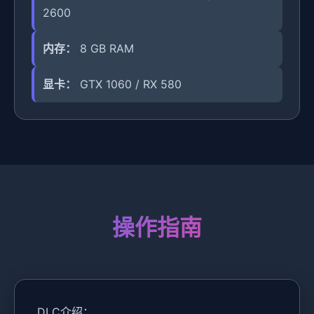
2600
内存：
8 GB RAM
显卡：
GTX 1060 / RX 580
操作指南
DLC介绍：