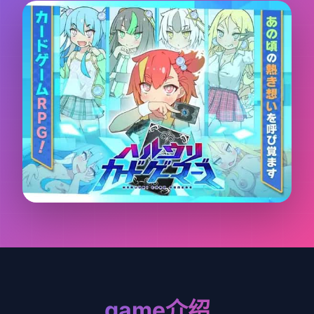
game介绍