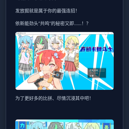
发放掘就是属于你的最强连招！
依新能劲头“共鸣”的秘密又即……！？
为了更好多的比拼、尽情沉浸其中吧！