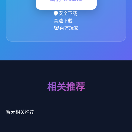
安全下载
高速下载
百万玩家
相关推荐
暂无相关推荐