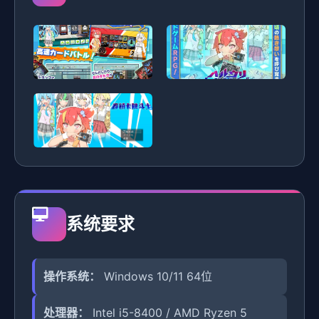
系统要求
操作系统：
Windows 10/11 64位
处理器：
Intel i5-8400 / AMD Ryzen 5