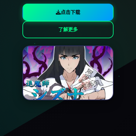
点击下载
了解更多