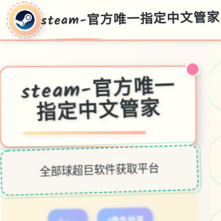
steam-官方唯一指定中文管家
steam-官方唯一
指定中文管家
全部球超巨软件获取平台