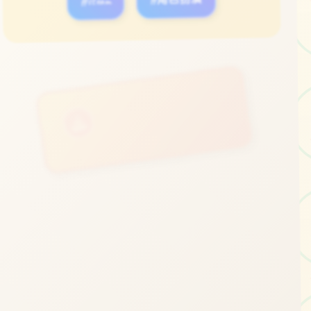
#steam
#角色扮演
立即体验
免费完整版游戏