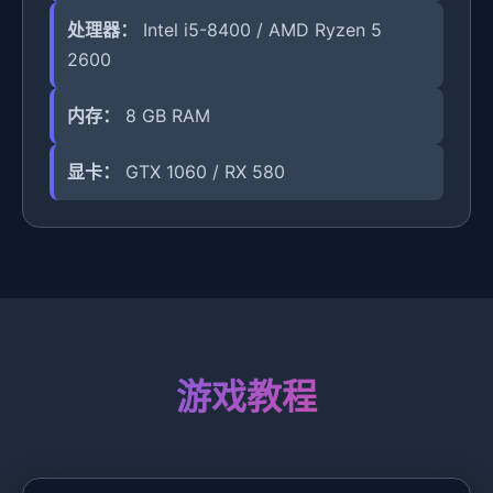
处理器：
Intel i5-8400 / AMD Ryzen 5
2600
内存：
8 GB RAM
显卡：
GTX 1060 / RX 580
游戏教程