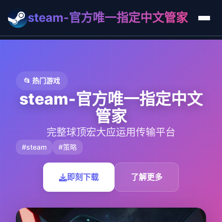
steam-官方唯一指定中文管家
📂 热门游戏
steam-官方唯一指定中文
管家
完整球顶宏大应运用传输平台
#steam
#策略
即刻下载
了解更多