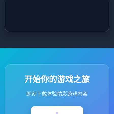
开始你的游戏之旅
即刻下载体验精彩游戏内容