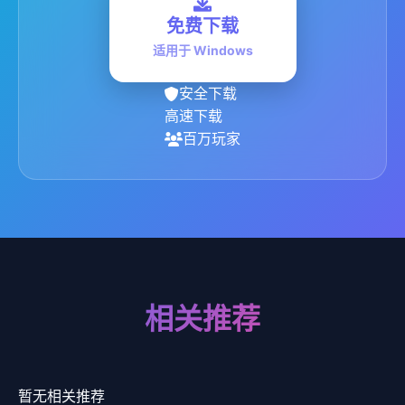
免费下载
适用于 Windows
安全下载
高速下载
百万玩家
相关推荐
暂无相关推荐