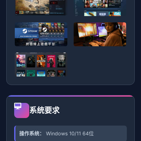
系统要求
操作系统：
Windows 10/11 64位