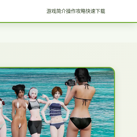
游戏简介
操作攻略
快速下载