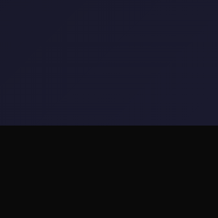
🔨 产品详情