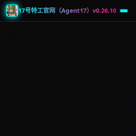
17号特工官网（Agent17）v0.26.10